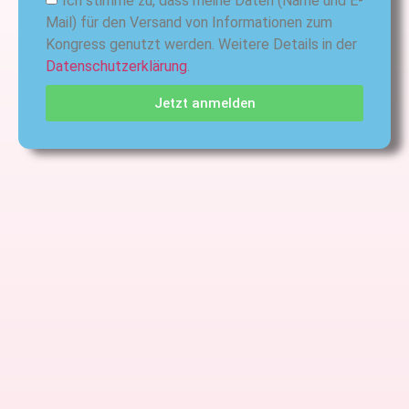
Ich stimme zu, dass meine Daten (Name und E-
Mail) für den Versand von Informationen zum
Kongress genutzt werden. Weitere Details in der
Datenschutzerklärung
.
Jetzt anmelden